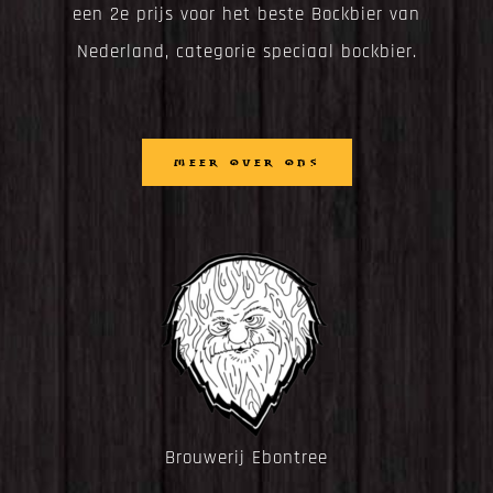
een 2e prijs voor het beste Bockbier van
Nederland, categorie speciaal bockbier.
MEER OVER ONS
Brouwerij Ebontree