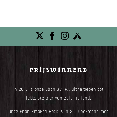
Prijswinnend
In 2018 is onze Ebon 3C IPA uitgeroepen tot
lekkerste bier van Zuid Holland.
Onze Ebon Smoked Bock is in 2019 bekroond met