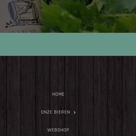
HOME
ONZE BIEREN
WEBSHOP