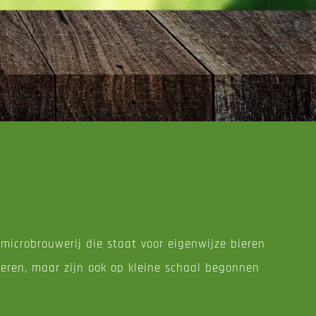
microbrouwerij die staat voor eigenwijze bieren
eren, maar zijn ook op kleine schaal begonnen