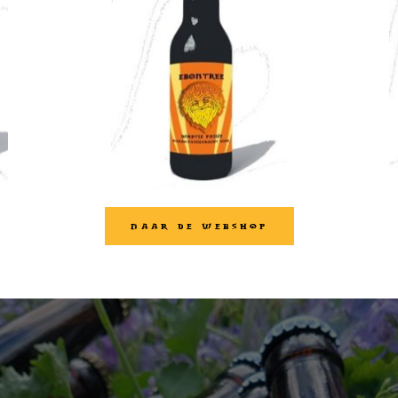
NAAR DE WEBSHOP