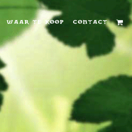
WAAR TE KOOP
CONTACT