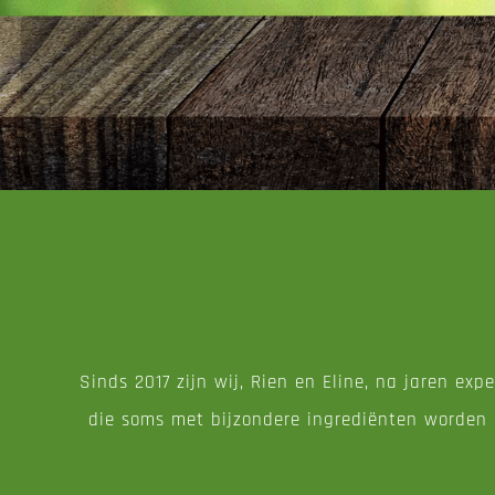
Sinds 2017 zijn wij, Rien en Eline, na jaren ex
die soms met bijzondere ingrediënten worden 