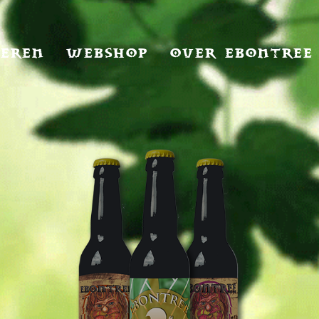
IEREN
WEBSHOP
OVER EBONTREE