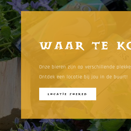
Waar te k
Onze bieren zijn op verschillende plekk
Ontdek een locatie bij jou in de buurt!
LOCATIE ZOEKEN