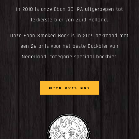
In 2018 is onze Ebon 3C IPA uitgeroepen tot
lekkerste bier van Zuid Holland.
Onze Ebon Smoked Bock is in 2019 bekroond met
een 2e prijs voor het beste Bockbier van
Nederland, categorie speciaal bockbier.
MEER OVER ONS