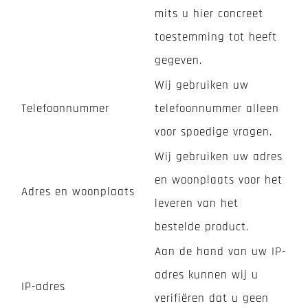
mits u hier concreet
toestemming tot heeft
gegeven.
Wij gebruiken uw
Telefoonnummer
telefoonnummer alleen
voor spoedige vragen.
Wij gebruiken uw adres
en woonplaats voor het
Adres en woonplaats
leveren van het
bestelde product.
Aan de hand van uw IP-
adres kunnen wij u
IP-adres
verifiëren dat u geen