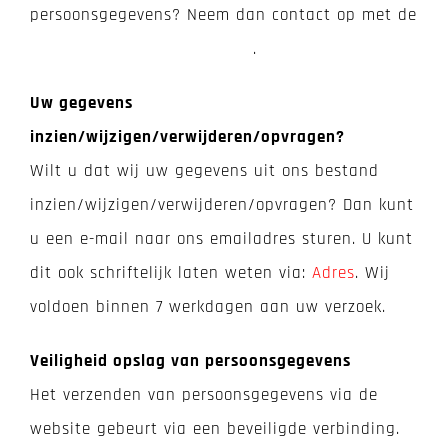
persoonsgegevens? Neem dan contact op met de
autoriteit persoonsgegevens
.
Uw gegevens
inzien/wijzigen/verwijderen/opvragen?
Wilt u dat wij uw gegevens uit ons bestand
inzien/wijzigen/verwijderen/opvragen? Dan kunt
u een e-mail naar ons emailadres sturen. U kunt
dit ook schriftelijk laten weten via:
Adres
. Wij
voldoen binnen 7 werkdagen aan uw verzoek.
Veiligheid opslag van persoonsgegevens
Het verzenden van persoonsgegevens via de
website gebeurt via een beveiligde verbinding.