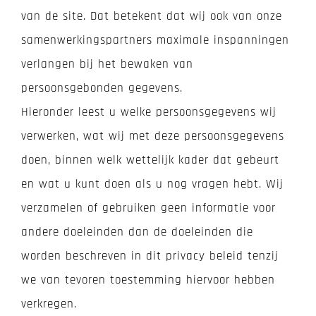
van de site. Dat betekent dat wij ook van onze
samenwerkingspartners maximale inspanningen
verlangen bij het bewaken van
persoonsgebonden gegevens.
Hieronder leest u welke persoonsgegevens wij
verwerken, wat wij met deze persoonsgegevens
doen, binnen welk wettelijk kader dat gebeurt
en wat u kunt doen als u nog vragen hebt. Wij
verzamelen of gebruiken geen informatie voor
andere doeleinden dan de doeleinden die
worden beschreven in dit privacy beleid tenzij
we van tevoren toestemming hiervoor hebben
verkregen.