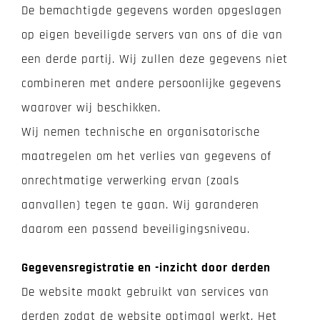
De bemachtigde gegevens worden opgeslagen
op eigen beveiligde servers van ons of die van
een derde partij. Wij zullen deze gegevens niet
combineren met andere persoonlijke gegevens
waarover wij beschikken.
Wij nemen technische en organisatorische
maatregelen om het verlies van gegevens of
onrechtmatige verwerking ervan (zoals
aanvallen) tegen te gaan. Wij garanderen
daarom een passend beveiligingsniveau.
Gegevensregistratie en -inzicht door derden
De website maakt gebruikt van services van
derden zodat de website optimaal werkt. Het