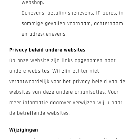
webshop.
Gegevens
: betalingsgegevens, IP-adres, in
sommige gevallen voornaam, achternaam
en adresgegevens.
Privacy beleid andere websites
Op onze website zijn links opgenomen naar
andere websites. Wij zijn echter niet
verantwoordelijk voor het privacy beleid van de
websites van deze andere organisaties. Voor
meer informatie daarover verwijzen wij u naar
de betreffende websites.
Wijzigingen