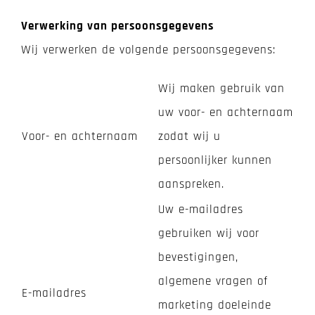
Verwerking van persoonsgegevens
Wij verwerken de volgende persoonsgegevens:
Wij maken gebruik van
uw voor- en achternaam
Voor- en achternaam
zodat wij u
persoonlijker kunnen
aanspreken.
Uw e-mailadres
gebruiken wij voor
bevestigingen,
algemene vragen of
E-mailadres
marketing doeleinde