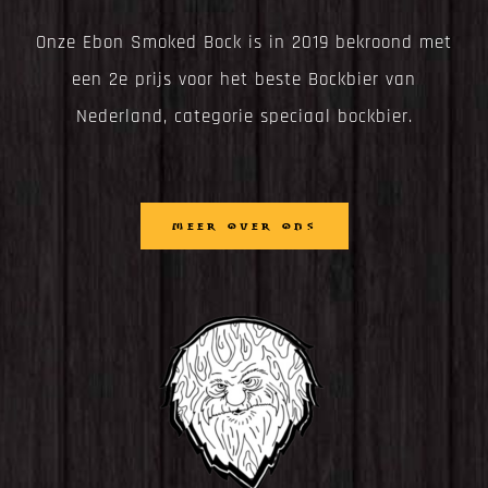
Onze Ebon Smoked Bock is in 2019 bekroond met
een 2e prijs voor het beste Bockbier van
Nederland, categorie speciaal bockbier.
MEER OVER ONS