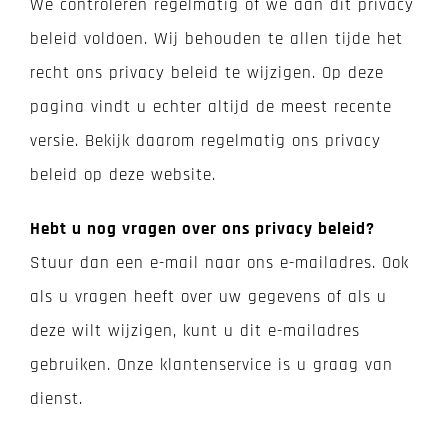
We controleren regelmatig of we aan dit privacy
beleid voldoen. Wij behouden te allen tijde het
recht ons privacy beleid te wijzigen. Op deze
pagina vindt u echter altijd de meest recente
versie. Bekijk daarom regelmatig ons privacy
beleid op deze website.
Hebt u nog vragen over ons privacy beleid?
Stuur dan een e-mail naar ons e-mailadres. Ook
als u vragen heeft over uw gegevens of als u
deze wilt wijzigen, kunt u dit e-mailadres
gebruiken. Onze klantenservice is u graag van
dienst.