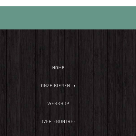
HOME
ONZE BIEREN
WEBSHOP
OVER EBONTREE