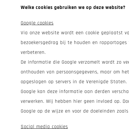
Welke cookies gebruiken we op deze website?
Google cookies
Via onze website wordt een cookie geplaatst va
bezoekersgedrag bij te houden en rapportages 
verbeteren.
De informatie die Google verzamelt wordt zo v
onthouden van persoonsgegevens, maar om het 
opgeslagen op servers in de Verenigde Staten.
Google kan deze informatie aan derden verschaf
verwerken. Wij hebben hier geen invloed op. D
Google op de wijze en voor de doeleinden zoals
Social media cookies