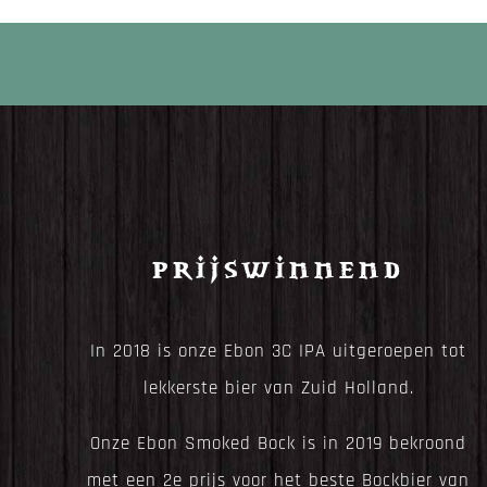
Prijswinnend
In 2018 is onze Ebon 3C IPA uitgeroepen tot
lekkerste bier van Zuid Holland.
Onze Ebon Smoked Bock is in 2019 bekroond
met een 2e prijs voor het beste Bockbier van