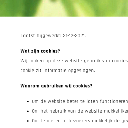
Laatst bijgewerkt: 21-12-2021.
Wat zijn cookies?
Wij maken op deze website gebruik van cookies.
cookie zit informatie opgeslagen.
Waarom gebruiken wij cookies?
Om de website beter te laten functioneren
Om het gebruik van de website makkelijke
Om te meten of bezoekers makkelijk de ge