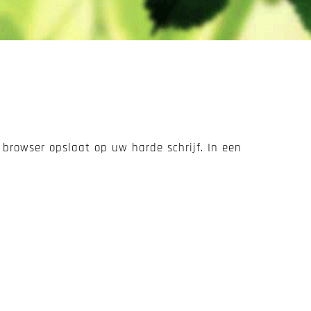
 browser opslaat op uw harde schrijf. In een