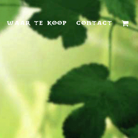
WAAR TE KOOP
CONTACT