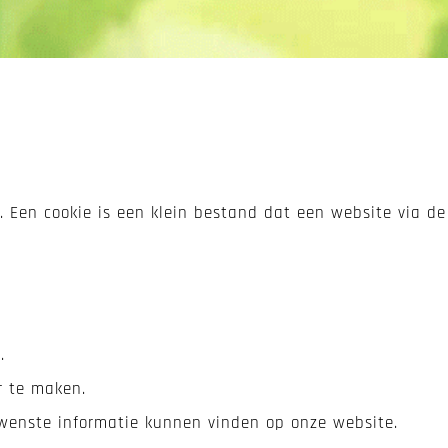
 Een cookie is een klein bestand dat een website via de
.
r te maken.
wenste informatie kunnen vinden op onze website.